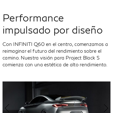
Performance
impulsado por diseño
Con INFINITI Q60 en el centro, comenzamos a
reimaginar el futuro del rendimiento sobre el
camino. Nuestra visión para Project Black S
comienza con una estética de alto rendimiento.