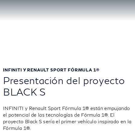
INFINITI Y RENAULT SPORT FÓRMULA 1®
Presentación del proyecto
BLACK S
INFINITI y Renault Sport Fórmula 1® están empujando
el potencial de las tecnologías de Fórmula 1®. El
proyecto Black S sería el primer vehículo inspirado en la
Fórmula 1®.