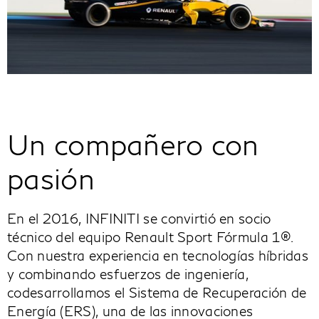
Un compañero con
pasión
En el 2016, INFINITI se convirtió en socio
técnico del equipo Renault Sport Fórmula 1®.
Con nuestra experiencia en tecnologías híbridas
y combinando esfuerzos de ingeniería,
codesarrollamos el Sistema de Recuperación de
Energía (ERS), una de las innovaciones