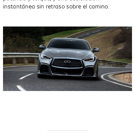
instantánea sin retraso sobre el camino.