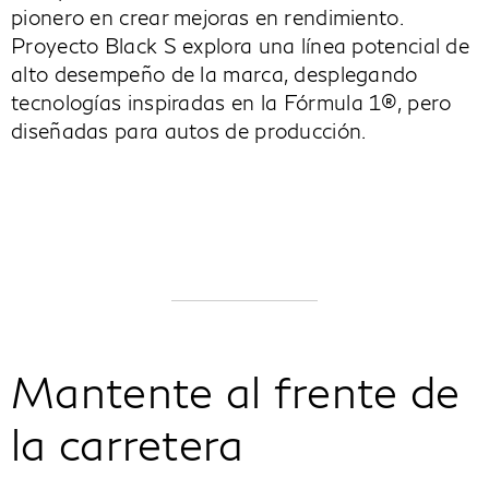
pionero en crear mejoras en rendimiento.
Proyecto Black S explora una línea potencial de
alto desempeño de la marca, desplegando
tecnologías inspiradas en la Fórmula 1®, pero
diseñadas para autos de producción.
Mantente al frente de
la carretera