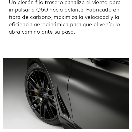
Un alerón fijo trasero canaliza el viento para
impulsar a Q60 hacia delante. Fabricado en
fibra de carbono, maximiza la velocidad y la
eficiencia aerodinámica para que el vehículo
abra camino ante su paso.