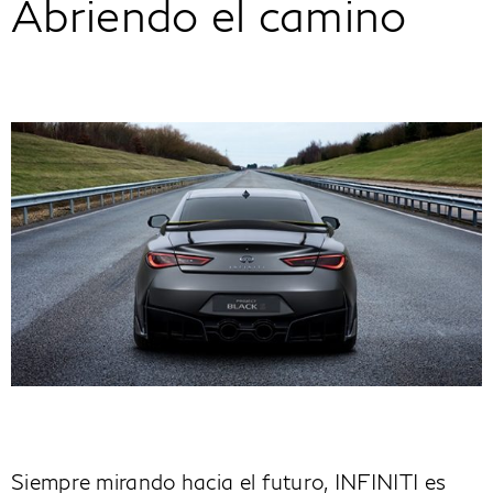
Abriendo el camino
Siempre mirando hacia el futuro, INFINITI es