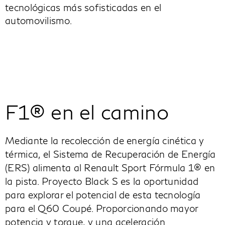
tecnológicas más sofisticadas en el
automovilismo.
F1® en el camino
Mediante la recolección de energía cinética y
térmica, el Sistema de Recuperación de Energía
(ERS) alimenta al Renault Sport Fórmula 1® en
la pista. Proyecto Black S es la oportunidad
para explorar el potencial de esta tecnología
para el Q60 Coupé. Proporcionando mayor
potencia y torque, y una aceleración