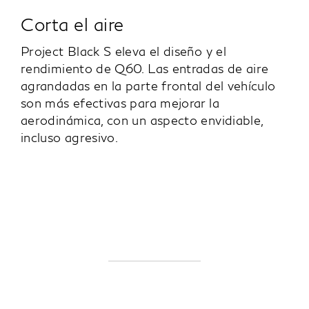
Corta el aire
Project Black S eleva el diseño y el
rendimiento de Q60. Las entradas de aire
agrandadas en la parte frontal del vehículo
son más efectivas para mejorar la
aerodinámica, con un aspecto envidiable,
incluso agresivo.